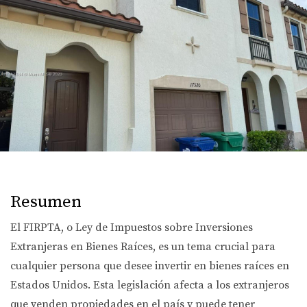
Resumen
El FIRPTA, o Ley de Impuestos sobre Inversiones
Extranjeras en Bienes Raíces, es un tema crucial para
cualquier persona que desee invertir en bienes raíces en
Estados Unidos. Esta legislación afecta a los extranjeros
que venden propiedades en el país y puede tener