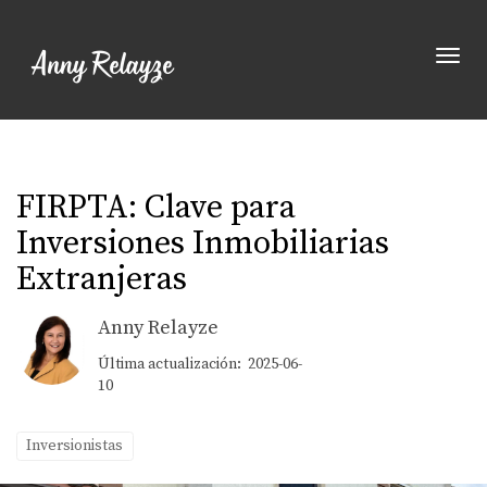
Toggle
FIRPTA: Clave para
Inversiones Inmobiliarias
Extranjeras
Anny Relayze
Última actualización: 2025-06-
10
Inversionistas