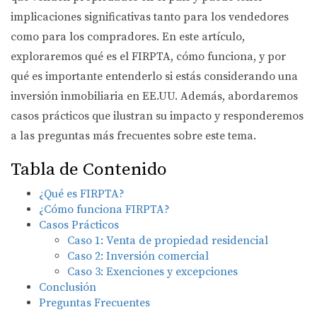
implicaciones significativas tanto para los vendedores
como para los compradores. En este artículo,
exploraremos qué es el FIRPTA, cómo funciona, y por
qué es importante entenderlo si estás considerando una
inversión inmobiliaria en EE.UU. Además, abordaremos
casos prácticos que ilustran su impacto y responderemos
a las preguntas más frecuentes sobre este tema.
Tabla de Contenido
¿Qué es FIRPTA?
¿Cómo funciona FIRPTA?
Casos Prácticos
Caso 1: Venta de propiedad residencial
Caso 2: Inversión comercial
Caso 3: Exenciones y excepciones
Conclusión
Preguntas Frecuentes