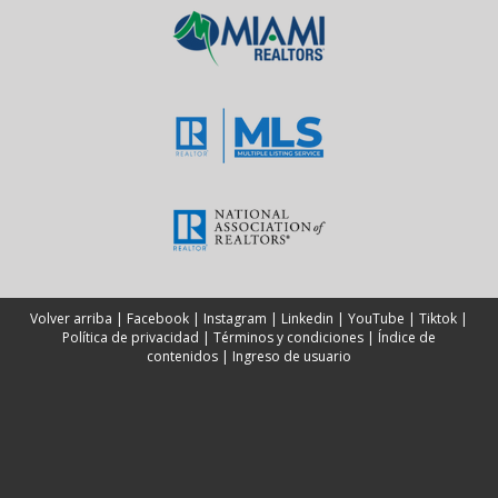
Volver arriba
|
Facebook
|
Instagram
|
Linkedin
|
YouTube
|
Tiktok
|
Política de privacidad
|
Términos y condiciones
|
Índice de
contenidos
|
Ingreso de usuario