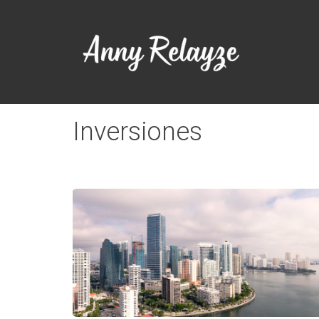
Inversiones