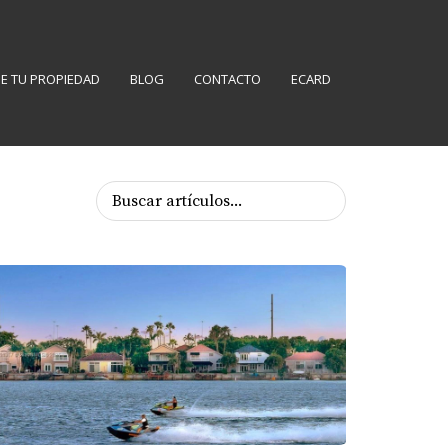
E TU PROPIEDAD
BLOG
CONTACTO
ECARD