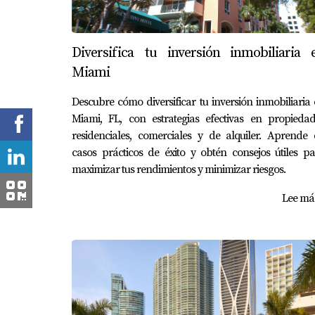
Diversifica tu inversión inmobiliaria 
Miami
Descubre cómo diversificar tu inversión inmobiliaria
Miami, FL, con estrategias efectivas en propiedad
residenciales, comerciales y de alquiler. Aprende
casos prácticos de éxito y obtén consejos útiles p
maximizar tus rendimientos y minimizar riesgos.
Lee más