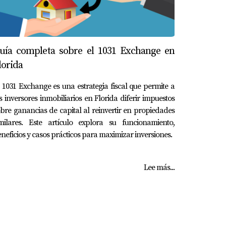
uía completa sobre el 1031 Exchange en
lorida
 1031 Exchange es una estrategia fiscal que permite a
s inversores inmobiliarios en Florida diferir impuestos
bre ganancias de capital al reinvertir en propiedades
imilares. Este artículo explora su funcionamiento,
neficios y casos prácticos para maximizar inversiones.
Lee más...