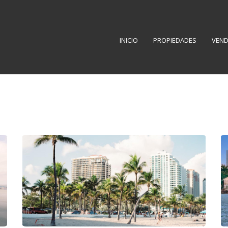
INICIO
PROPIEDADES
VEND