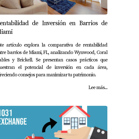
entabilidad de Inversión en Barrios de
iami
te artículo explora la comparativa de rentabilidad
tre barrios de Miami, FL, analizando Wynwood, Coral
ables y Brickell. Se presentan casos prácticos que
uestran el potencial de inversión en cada área,
reciendo consejos para maximizar tu patrimonio.
Lee más...