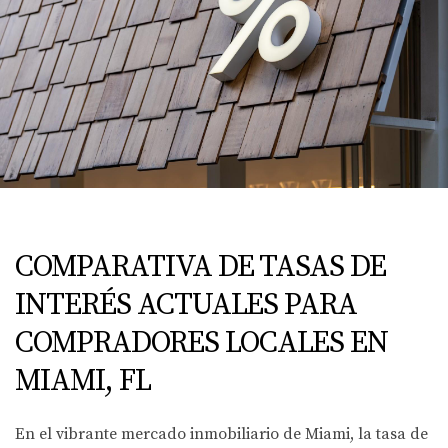
COMPARATIVA DE TASAS DE
INTERÉS ACTUALES PARA
COMPRADORES LOCALES EN
MIAMI, FL
En el vibrante mercado inmobiliario de Miami, la tasa de