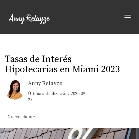
Toggle
Tasas de Interés
Hipotecarias en Miami 2023
Anny Relayze
Última actualización: 2025-09-
27
Nuevo cliente