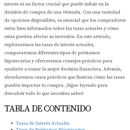
interés es un factor crucial que puede influir en la
decisión de compra de una vivienda. Con una variedad
de opciones disponibles, es esencial que los compradores
estén bien informados sobre las tasas actuales y cómo
estas pueden afectar su inversión. En este artículo,
exploraremos las tasas de interés actuales,
compararemos diferentes tipos de préstamos
hipotecarios y ofreceremos consejos prácticos para
ayudarte a tomar la mejor decisión financiera. Además,
abordaremos casos prácticos que ilustran cómo las tasas
pueden impactar tu compra. ¡Sigue leyendo para
descubrir todo lo que necesitas saber!
TABLA DE CONTENIDO
Tasas de Interés Actuales
Tipos de Préstamos Hipotecarios