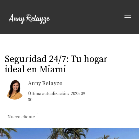
Toggle
Seguridad 24/7: Tu hogar
ideal en Miami
Anny Relayze
Última actualización: 2025-09-
30
Nuevo cliente