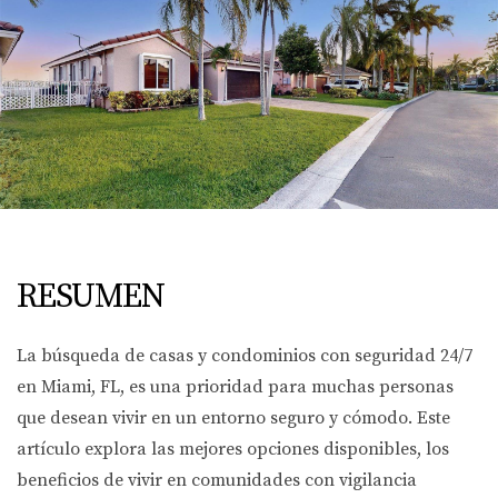
RESUMEN
La búsqueda de casas y condominios con seguridad 24/7
en Miami, FL, es una prioridad para muchas personas
que desean vivir en un entorno seguro y cómodo. Este
artículo explora las mejores opciones disponibles, los
beneficios de vivir en comunidades con vigilancia