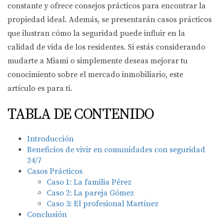
constante y ofrece consejos prácticos para encontrar la
propiedad ideal. Además, se presentarán casos prácticos
que ilustran cómo la seguridad puede influir en la
calidad de vida de los residentes. Si estás considerando
mudarte a Miami o simplemente deseas mejorar tu
conocimiento sobre el mercado inmobiliario, este
artículo es para ti.
TABLA DE CONTENIDO
Introducción
Beneficios de vivir en comunidades con seguridad
24/7
Casos Prácticos
Caso 1: La familia Pérez
Caso 2: La pareja Gómez
Caso 3: El profesional Martínez
Conclusión