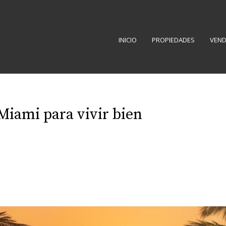
INICIO
PROPIEDADES
VEND
Miami para vivir bien