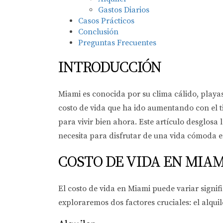
Gastos Diarios
Casos Prácticos
Conclusión
Preguntas Frecuentes
INTRODUCCIÓN
Miami es conocida por su clima cálido, playa
costo de vida que ha ido aumentando con el t
para vivir bien ahora. Este artículo desglosa 
necesita para disfrutar de una vida cómoda e
COSTO DE VIDA EN MIAM
El costo de vida en Miami puede variar signif
exploraremos dos factores cruciales: el alquile