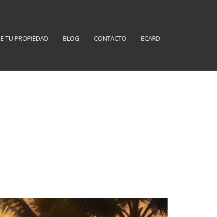
E TU PROPIEDAD
BLOG
CONTACTO
ECARD