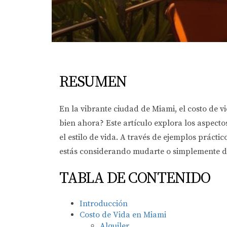
RESUMEN
En la vibrante ciudad de Miami, el costo de 
bien ahora? Este artículo explora los aspectos
el estilo de vida. A través de ejemplos práct
estás considerando mudarte o simplemente des
TABLA DE CONTENIDO
Introducción
Costo de Vida en Miami
Alquiler