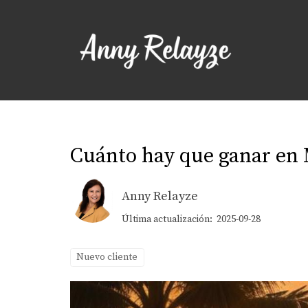
Cuánto hay que ganar en 
Anny Relayze
Última actualización: 2025-09-28
Nuevo cliente