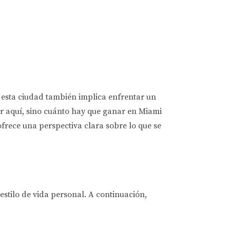
n esta ciudad también implica enfrentar un
ir aquí, sino cuánto hay que ganar en Miami
ofrece una perspectiva clara sobre lo que se
estilo de vida personal. A continuación,