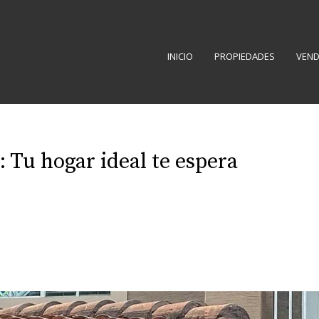
INICIO
PROPIEDADES
VEND
: Tu hogar ideal te espera