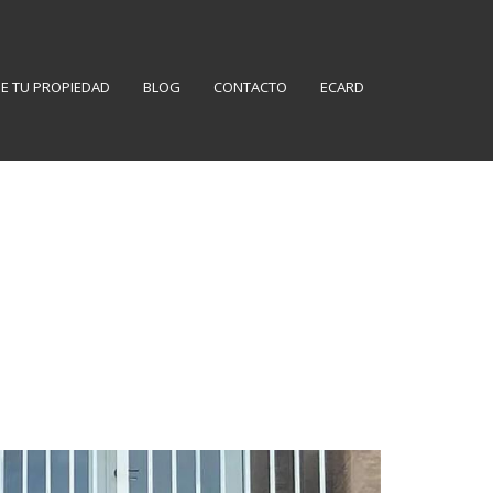
E TU PROPIEDAD
BLOG
CONTACTO
ECARD