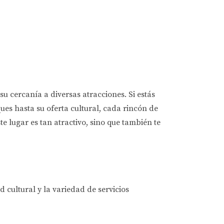
 cercanía a diversas atracciones. Si estás
es hasta su oferta cultural, cada rincón de
te lugar es tan atractivo, sino que también te
 cultural y la variedad de servicios