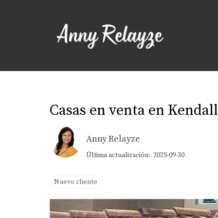
Casas en venta en Kendall
Anny Relayze
Última actualización: 2025-09-30
Nuevo cliente