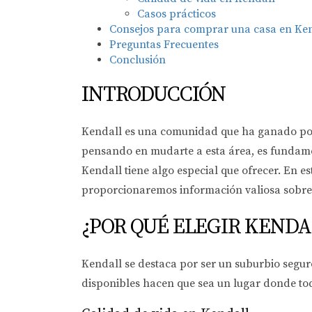
Casos prácticos
Consejos para comprar una casa en Ke
Preguntas Frecuentes
Conclusión
INTRODUCCIÓN
Kendall es una comunidad que ha ganado popul
pensando en mudarte a esta área, es fundamen
Kendall tiene algo especial que ofrecer. En es
proporcionaremos información valiosa sobre 
¿POR QUÉ ELEGIR KENDA
Kendall se destaca por ser un suburbio seguro
disponibles hacen que sea un lugar donde to