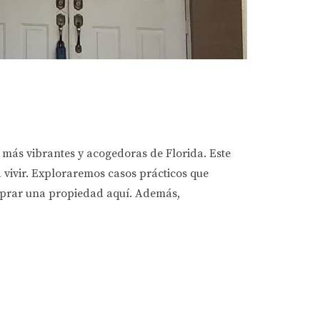
 más vibrantes y acogedoras de Florida. Este
a vivir. Exploraremos casos prácticos que
omprar una propiedad aquí. Además,