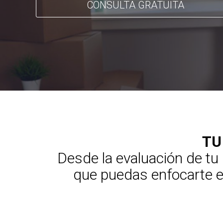
CONSULTA GRATUITA
TU
Desde la evaluación de tu
que puedas enfocarte en