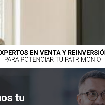
XPERTOS EN VENTA Y REINVERSI
PARA POTENCIAR TU PATRIMONIO
os tu