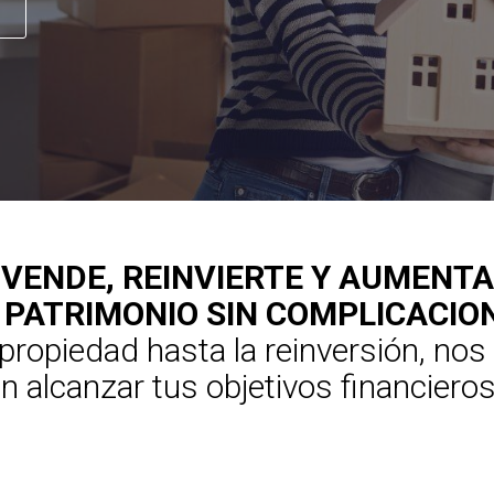
VENDE, REINVIERTE Y AUMENTA
 PATRIMONIO SIN COMPLICACIO
 propiedad hasta la reinversión, no
 alcanzar tus objetivos financieros
MÁS INFORMACIÓN