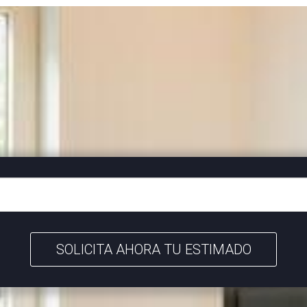
SOLICITA AHORA TU ESTIMADO