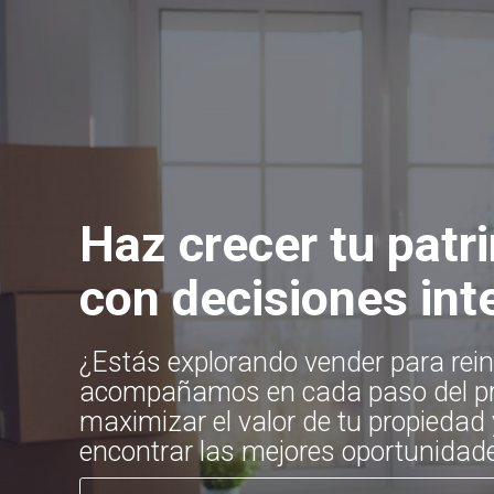
Haz crecer tu patr
con decisiones int
¿Estás explorando vender para rein
acompañamos en cada paso del pr
maximizar el valor de tu propiedad
encontrar las mejores oportunidade